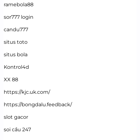
ramebola88
sor777 login
candu777
situs toto
situs bola
Kontrol4d
XX 88
https://kjc.uk.com/
https://bongdalu.feedback/
slot gacor
soi cầu 247