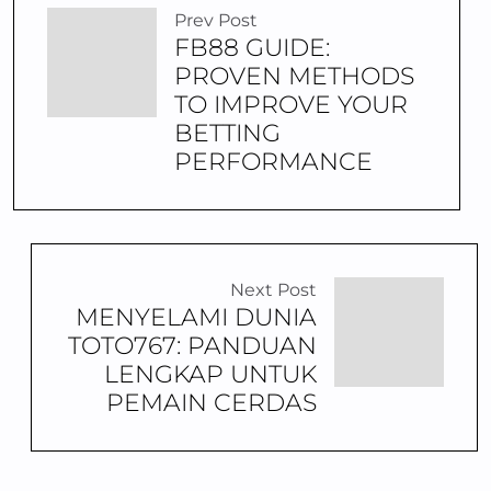
Prev Post
FB88 GUIDE:
PROVEN METHODS
TO IMPROVE YOUR
BETTING
PERFORMANCE
Next Post
MENYELAMI DUNIA
TOTO767: PANDUAN
LENGKAP UNTUK
PEMAIN CERDAS