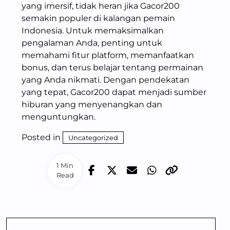
yang imersif, tidak heran jika Gacor200
semakin populer di kalangan pemain
Indonesia. Untuk memaksimalkan
pengalaman Anda, penting untuk
memahami fitur platform, memanfaatkan
bonus, dan terus belajar tentang permainan
yang Anda nikmati. Dengan pendekatan
yang tepat, Gacor200 dapat menjadi sumber
hiburan yang menyenangkan dan
menguntungkan.
Posted in
Uncategorized
1 Min
Read