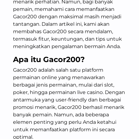
menarik perhatian. Namun, bagi banyak
pemain, memahami cara memanfaatkan
Gacor200 dengan maksimal masih menjadi
tantangan. Dalam artikel ini, kami akan
membahas Gacor200 secara mendalam,
termasuk fitur, keuntungan, dan tips untuk
meningkatkan pengalaman bermain Anda.
Apa itu Gacor200?
Gacor200 adalah salah satu platform
permainan online yang menawarkan
berbagai jenis permainan, mulai dari slot,
poker, hingga permainan live casino. Dengan
antarmuka yang user-friendly dan berbagai
promosi menarik, Gacor200 berhasil menarik
banyak pemain. Namun, ada beberapa
elemen penting yang perlu Anda ketahui
untuk memanfaatkan platform ini secara
optimal.