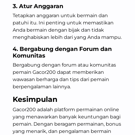
3. Atur Anggaran
Tetapkan anggaran untuk bermain dan
patuhi itu. Ini penting untuk memastikan
Anda bermain dengan bijak dan tidak
menghabiskan lebih dari yang Anda mampu.
4. Bergabung dengan Forum dan
Komunitas
Bergabung dengan forum atau komunitas
pemain Gacor200 dapat memberikan
wawasan berharga dan tips dari pemain
berpengalaman lainnya.
Kesimpulan
Gacor200 adalah platform permainan online
yang menawarkan banyak keuntungan bagi
pemain. Dengan beragam permainan, bonus
yang menarik, dan pengalaman bermain