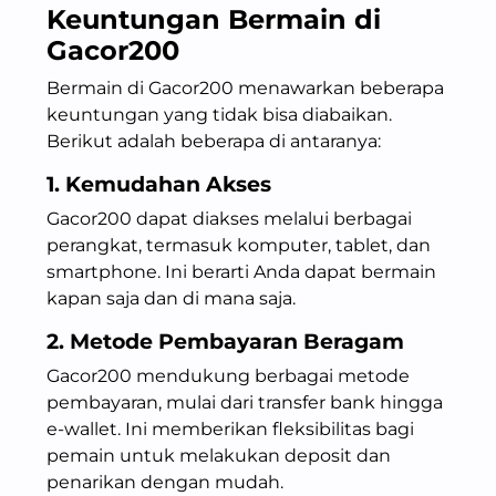
Keuntungan Bermain di
Gacor200
Bermain di Gacor200 menawarkan beberapa
keuntungan yang tidak bisa diabaikan.
Berikut adalah beberapa di antaranya:
1. Kemudahan Akses
Gacor200 dapat diakses melalui berbagai
perangkat, termasuk komputer, tablet, dan
smartphone. Ini berarti Anda dapat bermain
kapan saja dan di mana saja.
2. Metode Pembayaran Beragam
Gacor200 mendukung berbagai metode
pembayaran, mulai dari transfer bank hingga
e-wallet. Ini memberikan fleksibilitas bagi
pemain untuk melakukan deposit dan
penarikan dengan mudah.