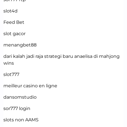
slot4d
Feed Bet
slot gacor
menangbet88
dari kalah jadi raja strategi baru anaelisa di mahjong
wins
slot777
meilleur casino en ligne
dansomstudio
sor777 login
slots non AAMS