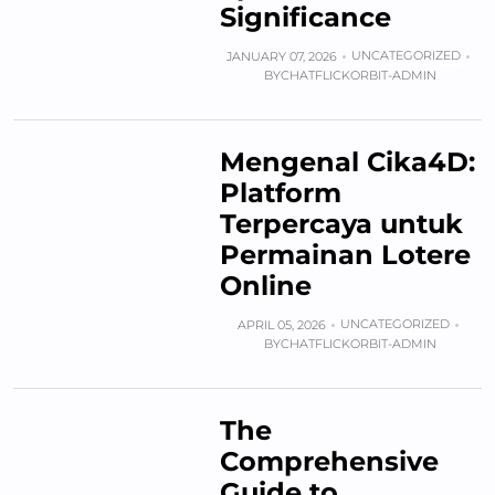
Significance
UNCATEGORIZED
JANUARY 07, 2026
BY
CHATFLICKORBIT-ADMIN
Mengenal Cika4D:
Platform
Terpercaya untuk
Permainan Lotere
Online
UNCATEGORIZED
APRIL 05, 2026
BY
CHATFLICKORBIT-ADMIN
The
Comprehensive
Guide to