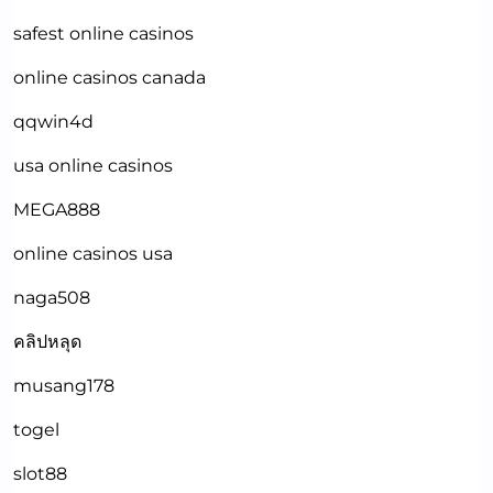
safest online casinos
online casinos canada
qqwin4d
usa online casinos
MEGA888
online casinos usa
naga508
คลิปหลุด
musang178
togel
slot88