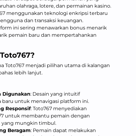
aruhan olahraga, lotere, dan permainan kasino.
767 menggunakan teknologi enkripsi terbaru
pengguna dan transaksi keuangan.
atform ini sering menawarkan bonus menarik
arik pemain baru dan mempertahankan
Toto767?
 Toto767 menjadi pilihan utama di kalangan
bahas lebih lanjut.
 Digunakan
: Desain yang intuitif
ru untuk menavigasi platform ini.
g Responsif
: Toto767 menyediakan
/7 untuk membantu pemain dengan
h yang mungkin timbul.
ng Beragam
: Pemain dapat melakukan