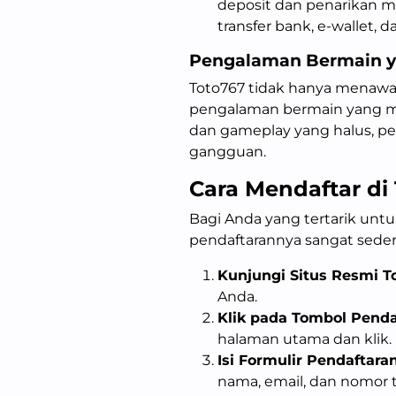
deposit dan penarikan 
transfer bank, e-wallet, d
Pengalaman Bermain 
Toto767 tidak hanya menawa
pengalaman bermain yang m
dan gameplay yang halus, p
gangguan.
Cara Mendaftar di
Bagi Anda yang tertarik unt
pendaftarannya sangat seder
Kunjungi Situs Resmi T
Anda.
Klik pada Tombol Penda
halaman utama dan klik.
Isi Formulir Pendaftara
nama, email, dan nomor 