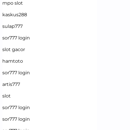
mpo slot
kaskus288
sulap777
sor777 login
slot gacor
hamtoto
sor777 login
artis777
slot
sor777 login
sor777 login