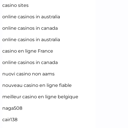
casino sites
online casinos in australia
online casinos in canada
online casinos in australia
casino en ligne France
online casinos in canada
nuovi casino non aams
nouveau casino en ligne fiable
meilleur casino en ligne belgique
naga508
cair138