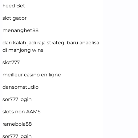
Feed Bet
slot gacor
menangbet88
dari kalah jadi raja strategi baru anaelisa
di mahjong wins
slot777
meilleur casino en ligne
dansomstudio
sor777 login
slots non AAMS
ramebola88
sor777 login