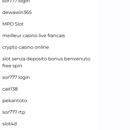
sor777 login
dewawin365
MPO Slot
meilleur casino live francais
crypto casino online
slot senza deposito bonus benvenuto
free spin
sor777 login
cair138
pekantoto
sor777 rtp
slot4d