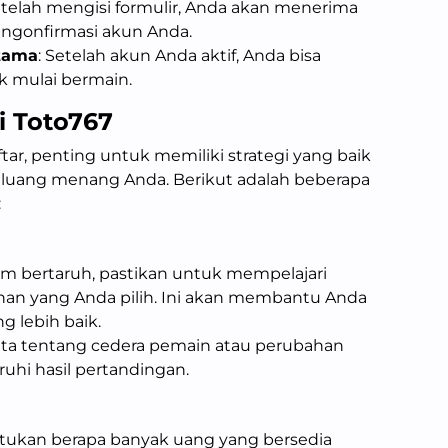
etelah mengisi formulir, Anda akan menerima
engonfirmasi akun Anda.
tama
: Setelah akun Anda aktif, Anda bisa
k mulai bermain.
i Toto767
tar, penting untuk memiliki strategi yang baik
luang menang Anda. Berikut adalah beberapa
:
um bertaruh, pastikan untuk mempelajari
inan yang Anda pilih. Ini akan membantu Anda
 lebih baik.
rita tentang cedera pemain atau perubahan
uhi hasil pertandingan.
ntukan berapa banyak uang yang bersedia