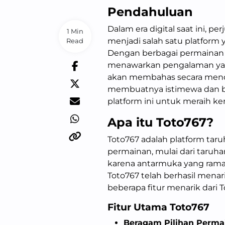
Pendahuluan
Dalam era digital saat ini, p
1 Min
menjadi salah satu platform
Read
Dengan berbagai permainan
menawarkan pengalaman yang 
akan membahas secara mend
membuatnya istimewa dan 
platform ini untuk meraih 
Apa itu Toto767?
Toto767 adalah platform taru
permainan, mulai dari taruha
karena antarmuka yang rama
Toto767 telah berhasil menar
beberapa fitur menarik dari T
Fitur Utama Toto767
Beragam Pilihan Perma