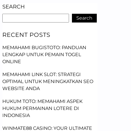
SEARCH
Search
RECENT POSTS
MEMAHAMI BUGISTOTO: PANDUAN
LENGKAP UNTUK PEMAIN TOGEL
ONLINE
MEMAHAMI LINK SLOT: STRATEGI
OPTIMAL UNTUK MENINGKATKAN SEO
WEBSITE ANDA
HUKUM TOTO: MEMAHAMI ASPEK
HUKUM PERMAINAN LOTERE DI
INDONESIA
WINMATE88 CASINO: YOUR ULTIMATE