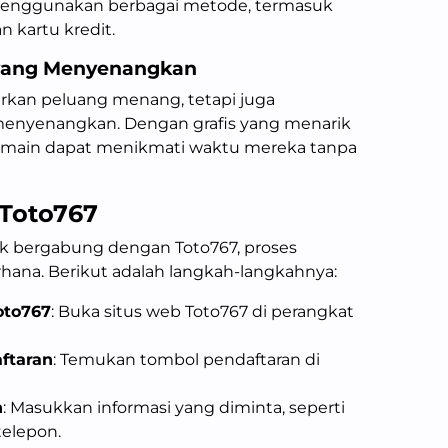
menggunakan berbagai metode, termasuk
an kartu kredit.
yang Menyenangkan
rkan peluang menang, tetapi juga
enyenangkan. Dengan grafis yang menarik
emain dapat menikmati waktu mereka tanpa
 Toto767
uk bergabung dengan Toto767, proses
hana. Berikut adalah langkah-langkahnya:
oto767
: Buka situs web Toto767 di perangkat
ftaran
: Temukan tombol pendaftaran di
n
: Masukkan informasi yang diminta, seperti
telepon.