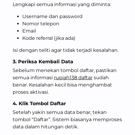
Lengkapi semua informasi yang diminta:
Username dan password
Nomor telepon
Email
Kode referral (jika ada)
Isi dengan teliti agar tidak terjadi kesalahan.
3. Periksa Kembali Data
Sebelum menekan tombol daftar, pastikan
semua informasi
rupiah138 daftar
sudah
benar. Kesalahan kecil bisa menghambat
proses aktivasi.
4. Klik Tombol Daftar
Setelah yakin semua data benar, tekan
tombol “Daftar”. Sistem biasanya memproses
data dalam hitungan detik.