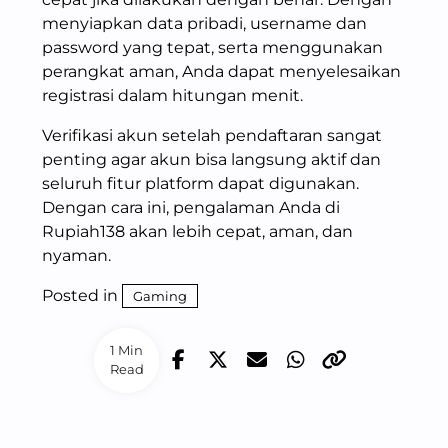
menyiapkan data pribadi, username dan
password yang tepat, serta menggunakan
perangkat aman, Anda dapat menyelesaikan
registrasi dalam hitungan menit.
Verifikasi akun setelah pendaftaran sangat
penting agar akun bisa langsung aktif dan
seluruh fitur platform dapat digunakan.
Dengan cara ini, pengalaman Anda di
Rupiah138 akan lebih cepat, aman, dan
nyaman.
Posted in
Gaming
1 Min
Read