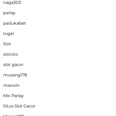
naga303
parlay
padukabet
togel
Slot
olxtoto
slot gacor
musang178
maxwin
Mix Parlay
Situs Slot Gacor