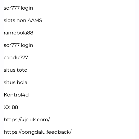
sor777 login
slots non AAMS
ramebola88
sor777 login
candu777
situs toto
situs bola
Kontrol4d
XX 88
https://kjc.uk.com/
https://bongdalu.feedback/