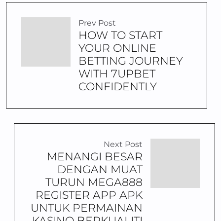
Prev Post
HOW TO START
YOUR ONLINE
BETTING JOURNEY
WITH 7UPBET
CONFIDENTLY
Next Post
MENANGI BESAR
DENGAN MUAT
TURUN MEGA888
REGISTER APP APK
UNTUK PERMAINAN
KASINO BERKUALITI