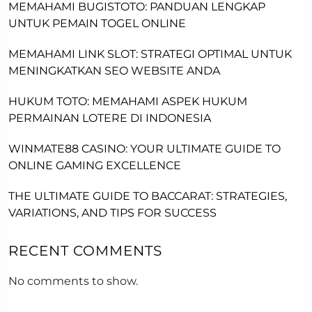
MEMAHAMI BUGISTOTO: PANDUAN LENGKAP
UNTUK PEMAIN TOGEL ONLINE
MEMAHAMI LINK SLOT: STRATEGI OPTIMAL UNTUK
MENINGKATKAN SEO WEBSITE ANDA
HUKUM TOTO: MEMAHAMI ASPEK HUKUM
PERMAINAN LOTERE DI INDONESIA
WINMATE88 CASINO: YOUR ULTIMATE GUIDE TO
ONLINE GAMING EXCELLENCE
THE ULTIMATE GUIDE TO BACCARAT: STRATEGIES,
VARIATIONS, AND TIPS FOR SUCCESS
RECENT COMMENTS
No comments to show.