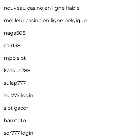
nouveau casino en ligne fiable
meilleur casino en ligne belgique
naga508
cair138
mpo slot
kaskus288
sulap777
sor777 login
slot gacor
hamtoto
sor777 login