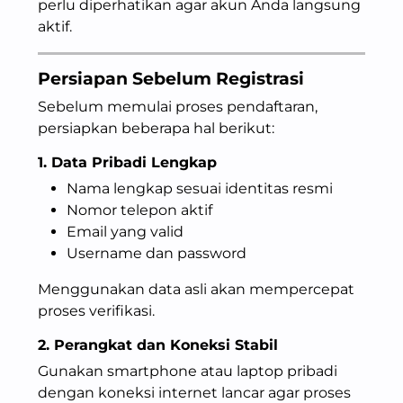
perlu diperhatikan agar akun Anda langsung
aktif.
Persiapan Sebelum Registrasi
Sebelum memulai proses pendaftaran,
persiapkan beberapa hal berikut:
1. Data Pribadi Lengkap
Nama lengkap sesuai identitas resmi
Nomor telepon aktif
Email yang valid
Username dan password
Menggunakan data asli akan mempercepat
proses verifikasi.
2. Perangkat dan Koneksi Stabil
Gunakan smartphone atau laptop pribadi
dengan koneksi internet lancar agar proses