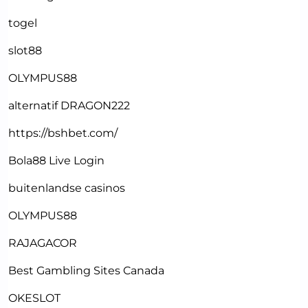
togel
slot88
OLYMPUS88
alternatif DRAGON222
https://bshbet.com/
Bola88 Live Login
buitenlandse casinos
OLYMPUS88
RAJAGACOR
Best Gambling Sites Canada
OKESLOT