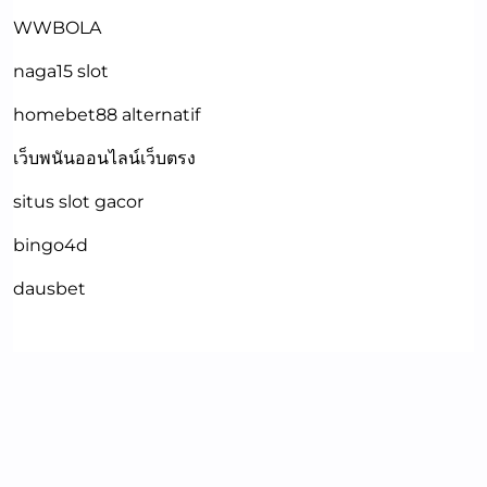
WWBOLA
naga15 slot
homebet88 alternatif
เว็บพนันออนไลน์เว็บตรง
situs slot gacor
bingo4d
dausbet