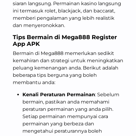
siaran langsung. Permainan kasino langsung
ini termasuk rolet, blackjack, dan baccarat,
memberi pengalaman yang lebih realistik
dan menyeronokkan.
Tips Bermain di Mega888 Register
App APK
Bermain di Mega888 memerlukan sedikit
kemahiran dan strategi untuk meningkatkan
peluang kemenangan anda. Berikut adalah
beberapa tips berguna yang boleh
membantu anda:
Kenali Peraturan Permainan
: Sebelum
bermain, pastikan anda memahami
peraturan permainan yang anda pilih.
Setiap permainan mempunyai cara
permainan yang berbeza dan
mengetahui peraturannya boleh