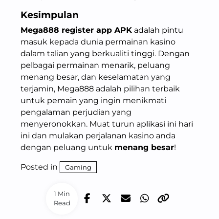
Kesimpulan
Mega888 register app APK
adalah pintu
masuk kepada dunia permainan kasino
dalam talian yang berkualiti tinggi. Dengan
pelbagai permainan menarik, peluang
menang besar, dan keselamatan yang
terjamin, Mega888 adalah pilihan terbaik
untuk pemain yang ingin menikmati
pengalaman perjudian yang
menyeronokkan. Muat turun aplikasi ini hari
ini dan mulakan perjalanan kasino anda
dengan peluang untuk
menang besar
!
Posted in
Gaming
1 Min
Read