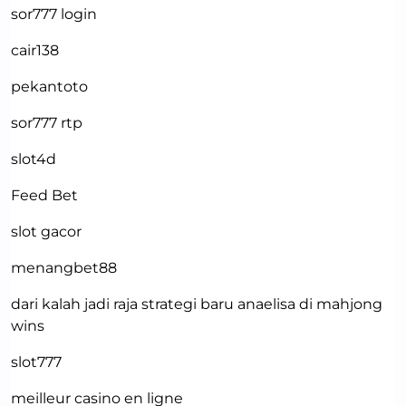
sor777 login
cair138
pekantoto
sor777 rtp
slot4d
Feed Bet
slot gacor
menangbet88
dari kalah jadi raja strategi baru anaelisa di mahjong
wins
slot777
meilleur casino en ligne