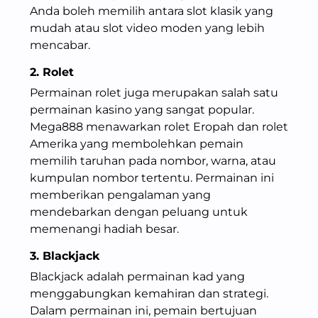
Anda boleh memilih antara slot klasik yang
mudah atau slot video moden yang lebih
mencabar.
2.
Rolet
Permainan rolet juga merupakan salah satu
permainan kasino yang sangat popular.
Mega888 menawarkan rolet Eropah dan rolet
Amerika yang membolehkan pemain
memilih taruhan pada nombor, warna, atau
kumpulan nombor tertentu. Permainan ini
memberikan pengalaman yang
mendebarkan dengan peluang untuk
memenangi hadiah besar.
3.
Blackjack
Blackjack adalah permainan kad yang
menggabungkan kemahiran dan strategi.
Dalam permainan ini, pemain bertujuan