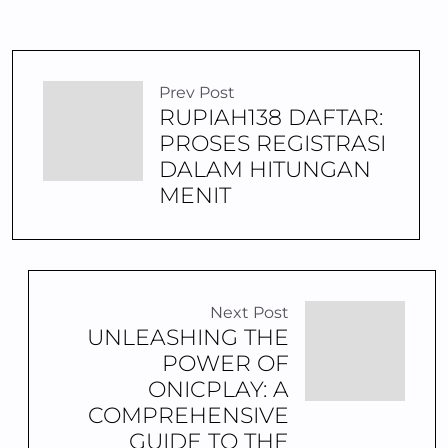
Prev Post
RUPIAH138 DAFTAR:
PROSES REGISTRASI
DALAM HITUNGAN
MENIT
Next Post
UNLEASHING THE
POWER OF
ONICPLAY: A
COMPREHENSIVE
GUIDE TO THE