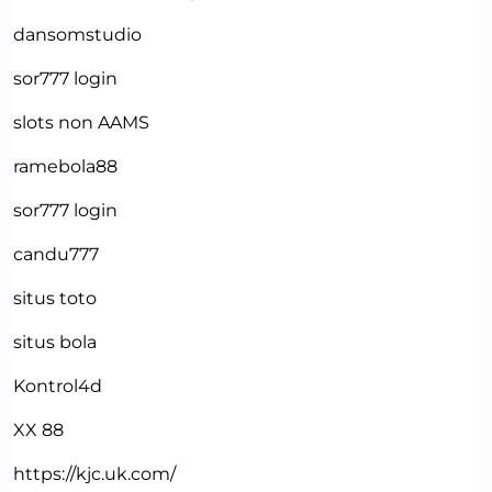
dansomstudio
sor777 login
slots non AAMS
ramebola88
sor777 login
candu777
situs toto
situs bola
Kontrol4d
XX 88
https://kjc.uk.com/