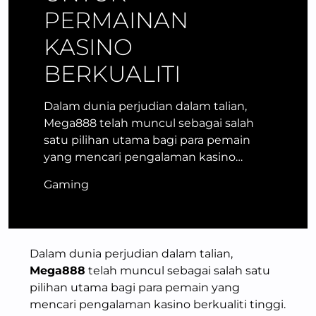
PERMAINAN
KASINO
BERKUALITI
Dalam dunia perjudian dalam talian,
Mega888 telah muncul sebagai salah
satu pilihan utama bagi para pemain
yang mencari pengalaman kasino…
Gaming
Dalam dunia perjudian dalam talian,
Mega888
telah muncul sebagai salah satu
pilihan utama bagi para pemain yang
mencari pengalaman kasino berkualiti tinggi.