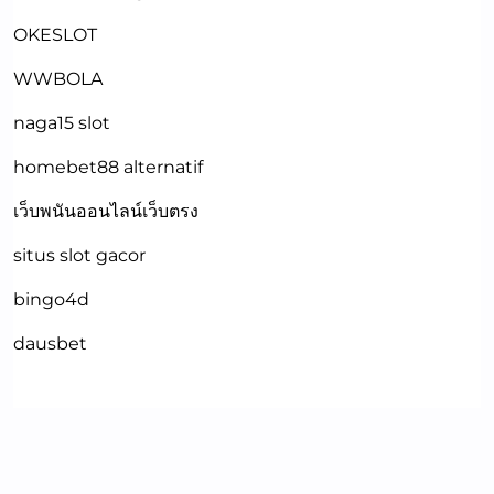
OKESLOT
WWBOLA
naga15 slot
homebet88 alternatif
เว็บพนันออนไลน์เว็บตรง
situs slot gacor
bingo4d
dausbet