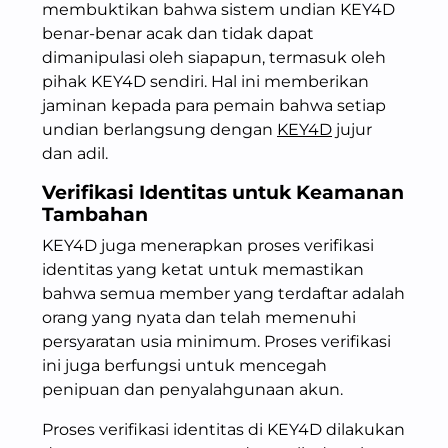
membuktikan bahwa sistem undian KEY4D
benar-benar acak dan tidak dapat
dimanipulasi oleh siapapun, termasuk oleh
pihak KEY4D sendiri. Hal ini memberikan
jaminan kepada para pemain bahwa setiap
undian berlangsung dengan
KEY4D
jujur
dan adil.
Verifikasi Identitas untuk Keamanan
Tambahan
KEY4D juga menerapkan proses verifikasi
identitas yang ketat untuk memastikan
bahwa semua member yang terdaftar adalah
orang yang nyata dan telah memenuhi
persyaratan usia minimum. Proses verifikasi
ini juga berfungsi untuk mencegah
penipuan dan penyalahgunaan akun.
Proses verifikasi identitas di KEY4D dilakukan