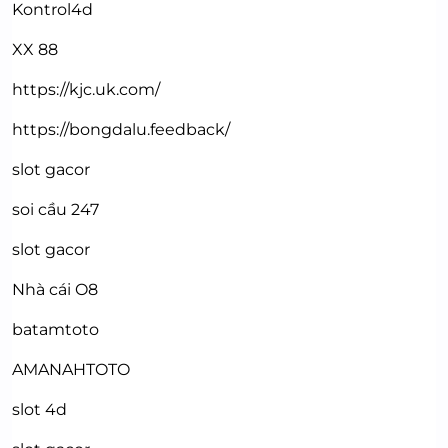
Kontrol4d
XX 88
https://kjc.uk.com/
https://bongdalu.feedback/
slot gacor
soi cầu 247
slot gacor
Nhà cái O8
batamtoto
AMANAHTOTO
slot 4d