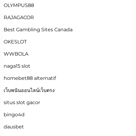
OLYMPUS88
RAJAGACOR
Best Gambling Sites Canada
OKESLOT
WWBOLA
naga15 slot
homebet88 alternatif
เว็บพนันออนไลน์เว็บตรง
situs slot gacor
bingo4d
dausbet