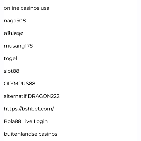
online casinos usa
naga508
คลิปหลุด
musang178
togel
slot88
OLYMPUS88
alternatif DRAGON222
https://bshbet.com/
Bola88 Live Login
buitenlandse casinos