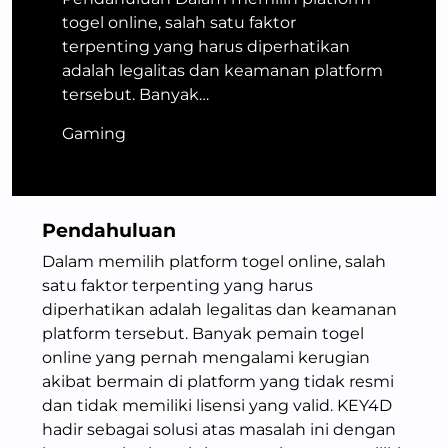
togel online, salah satu faktor
terpenting yang harus diperhatikan
adalah legalitas dan keamanan platform
tersebut. Banyak…
Gaming
Pendahuluan
Dalam memilih platform togel online, salah
satu faktor terpenting yang harus
diperhatikan adalah legalitas dan keamanan
platform tersebut. Banyak pemain togel
online yang pernah mengalami kerugian
akibat bermain di platform yang tidak resmi
dan tidak memiliki lisensi yang valid. KEY4D
hadir sebagai solusi atas masalah ini dengan