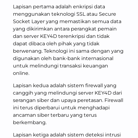
Lapisan pertama adalah enkripsi data
menggunakan teknologi SSL atau Secure
Socket Layer yang memastikan semua data
yang dikirimkan antara perangkat pemain
dan server KEY4D terenkripsi dan tidak
dapat dibaca oleh pihak yang tidak
berwenang. Teknologi ini sama dengan yang
digunakan oleh bank-bank internasional
untuk melindungi transaksi keuangan
online.
Lapisan kedua adalah sistem firewall yang
canggih yang melindungi server KEY4D dari
serangan siber dan upaya peretasan. Firewall
ini terus diperbarui untuk menghadapi
ancaman siber terbaru yang terus
berkembang.
Lapisan ketiga adalah sistem deteksi intrusi