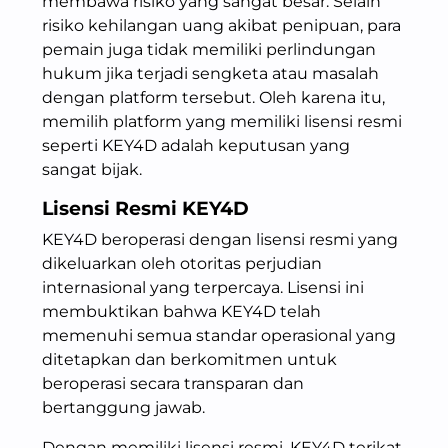
membawa risiko yang sangat besar. Selain
risiko kehilangan uang akibat penipuan, para
pemain juga tidak memiliki perlindungan
hukum jika terjadi sengketa atau masalah
dengan platform tersebut. Oleh karena itu,
memilih platform yang memiliki lisensi resmi
seperti KEY4D adalah keputusan yang
sangat bijak.
Lisensi Resmi KEY4D
KEY4D beroperasi dengan lisensi resmi yang
dikeluarkan oleh otoritas perjudian
internasional yang terpercaya. Lisensi ini
membuktikan bahwa KEY4D telah
memenuhi semua standar operasional yang
ditetapkan dan berkomitmen untuk
beroperasi secara transparan dan
bertanggung jawab.
Dengan memiliki lisensi resmi, KEY4D terikat