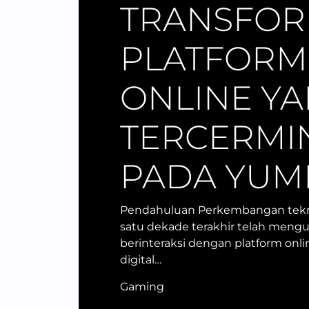
TRANSFOR
PLATFORM
ONLINE Y
TERCERMI
PADA YUM
Pendahuluan Perkembangan tekno
satu dekade terakhir telah meng
berinteraksi dengan platform onlin
digital…
Gaming