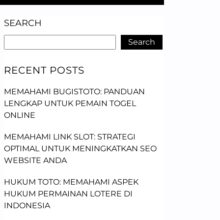
SEARCH
Search
RECENT POSTS
MEMAHAMI BUGISTOTO: PANDUAN
LENGKAP UNTUK PEMAIN TOGEL
ONLINE
MEMAHAMI LINK SLOT: STRATEGI
OPTIMAL UNTUK MENINGKATKAN SEO
WEBSITE ANDA
HUKUM TOTO: MEMAHAMI ASPEK
HUKUM PERMAINAN LOTERE DI
INDONESIA