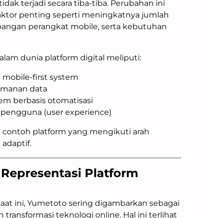
idak terjadi secara tiba-tiba. Perubahan ini
aktor penting seperti meningkatnya jumlah
angan perangkat mobile, serta kebutuhan
am dunia platform digital meliputi:
 mobile-first system
amanan data
tem berbasis otomatisasi
pengguna (user experience)
 contoh platform yang mengikuti arah
adaptif.
Representasi Platform
saat ini, Yumetoto sering digambarkan sebagai
ransformasi teknologi online. Hal ini terlihat