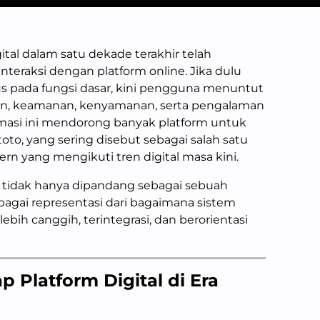
tal dalam satu dekade terakhir telah
teraksi dengan platform online. Jika dulu
kus pada fungsi dasar, kini pengguna menuntut
tan, keamanan, kenyamanan, serta pengalaman
ormasi ini mendorong banyak platform untuk
to, yang sering disebut sebagai salah satu
rn yang mengikuti tren digital masa kini.
 tidak hanya dipandang sebagai sebuah
ebagai representasi dari bagaimana sistem
bih canggih, terintegrasi, dan berorientasi
 Platform Digital di Era