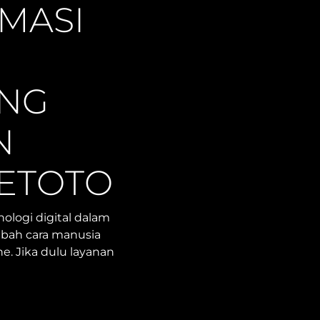
MASI
ANG
N
ETOTO
logi digital dalam
ubah cara manusia
e. Jika dulu layanan