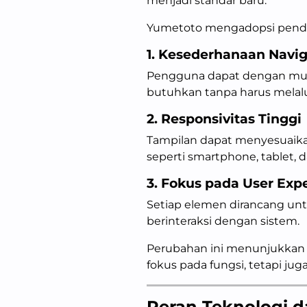
menjadi standar baru.
Yumetoto mengadopsi pendek
1. Kesederhanaan Navig
Pengguna dapat dengan mu
butuhkan tanpa harus mela
2. Responsivitas Tinggi
Tampilan dapat menyesuaikan
seperti smartphone, tablet, 
3. Fokus pada User Exp
Setiap elemen dirancang 
berinteraksi dengan sistem.
Perubahan ini menunjukkan 
fokus pada fungsi, tetapi jug
Peran Teknologi d