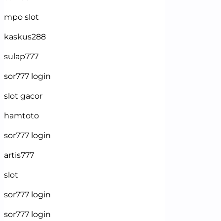
mpo slot
kaskus288
sulap777
sor777 login
slot gacor
hamtoto
sor777 login
artis777
slot
sor777 login
sor777 login