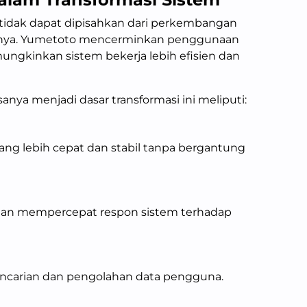
e tidak dapat dipisahkan dari perkembangan
nya. Yumetoto mencerminkan penggunaan
ngkinkan sistem bekerja lebih efisien dan
anya menjadi dasar transformasi ini meliputi:
ng lebih cepat dan stabil tanpa bergantung
dan mempercepat respon sistem terhadap
ncarian dan pengolahan data pengguna.