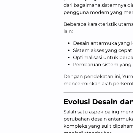
dari bagaimana sistemnya d
pengguna modern yang meng
Beberapa karakteristik utam
lain:
Desain antarmuka yang le
Sistem akses yang cepat
Optimalisasi untuk berb
Pembaruan sistem yang d
Dengan pendekatan ini, Yume
mencerminkan arah perkemban
Evolusi Desain d
Salah satu aspek paling menc
perubahan desain antarmuka.
kompleks yang sulit dipaham