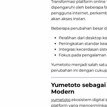
Transformasi platform online t
dipengaruhi oleh beberapa f
pengguna internet, perkemb
akan akses instan.
Beberapa perubahan besar dal
Peralihan dari desktop ke
Peningkatan standar ke
Integrasi kecerdasan sis
Fokus pada pengalaman 
Yumetoto menjadi salah satu
perubahan ini dengan cukup 
Yumetoto sebagai 
Modern
yumetoto
ekosistem digital 
platform yang mencerminkan t