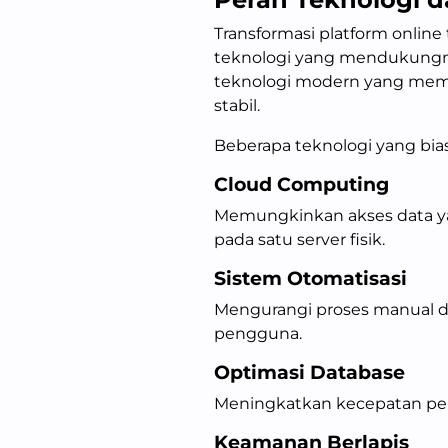
Transformasi platform onlin
teknologi yang mendukung
teknologi modern yang memu
stabil.
Beberapa teknologi yang bias
Cloud Computing
Memungkinkan akses data ya
pada satu server fisik.
Sistem Otomatisasi
Mengurangi proses manual 
pengguna.
Optimasi Database
Meningkatkan kecepatan pe
Keamanan Berlapis