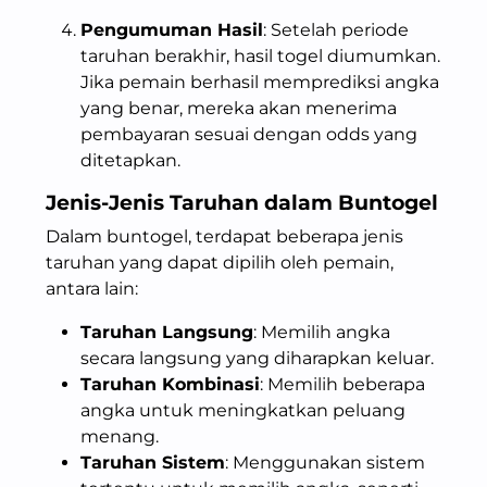
Pengumuman Hasil
: Setelah periode
taruhan berakhir, hasil togel diumumkan.
Jika pemain berhasil memprediksi angka
yang benar, mereka akan menerima
pembayaran sesuai dengan odds yang
ditetapkan.
Jenis-Jenis Taruhan dalam Buntogel
Dalam buntogel, terdapat beberapa jenis
taruhan yang dapat dipilih oleh pemain,
antara lain:
Taruhan Langsung
: Memilih angka
secara langsung yang diharapkan keluar.
Taruhan Kombinasi
: Memilih beberapa
angka untuk meningkatkan peluang
menang.
Taruhan Sistem
: Menggunakan sistem