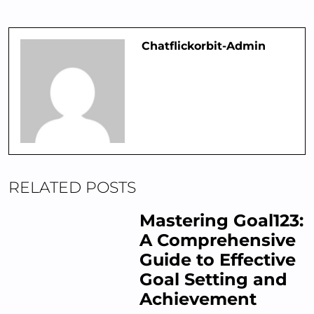
Chatflickorbit-Admin
RELATED POSTS
Mastering Goal123:
A Comprehensive
Guide to Effective
Goal Setting and
Achievement