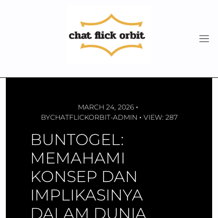
Skip
to
content
MARCH 24, 2026
BY
CHATFLICKORBIT-ADMIN
VIEW: 287
BUNTOGEL:
MEMAHAMI
KONSEP DAN
IMPLIKASINYA
DALAM DUNIA