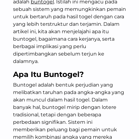
adalah
buntogel
. Istilah ini mengacu pada
sebuah sistem yang memungkinkan pemain
untuk bertaruh pada hasil togel dengan cara
yang lebih terstruktur dan terjamin. Dalam
artikel ini, kita akan menjelajahi apa itu
buntogel, bagaimana cara kerjanya, serta
berbagai implikasi yang perlu
dipertimbangkan sebelum terjun ke
dalamnya.
Apa Itu Buntogel?
Buntogel adalah bentuk perjudian yang
melibatkan taruhan pada angka-angka yang
akan muncul dalam hasil togel. Dalam
banyak hal, buntogel mirip dengan lotere
tradisional, tetapi dengan beberapa
perbedaan signifikan. Sistem ini
memberikan peluang bagi pemain untuk
memilih kombinasi angka yang mereka