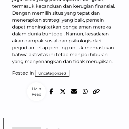
termasuk kecanduan dan kerugian finansial.
Dengan memilih situs yang tepat dan
menerapkan strategi yang baik, pemain
dapat meningkatkan pengalaman mereka
dalam dunia buntogel. Namun, kesadaran
akan dampak sosial dan psikologis dari
perjudian tetap penting untuk memastikan
bahwa aktivitas ini tetap menjadi hiburan
yang menyenangkan dan tidak merugikan.
Posted in
Uncategorized
1 Min
Read