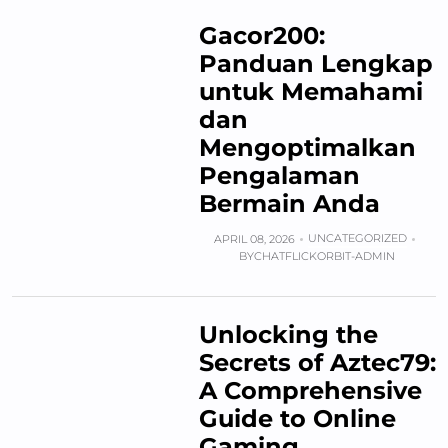
Gacor200:
Panduan Lengkap
untuk Memahami
dan
Mengoptimalkan
Pengalaman
Bermain Anda
UNCATEGORIZED
APRIL 08, 2026
BY
CHATFLICKORBIT-ADMIN
Unlocking the
Secrets of Aztec79:
A Comprehensive
Guide to Online
Gaming