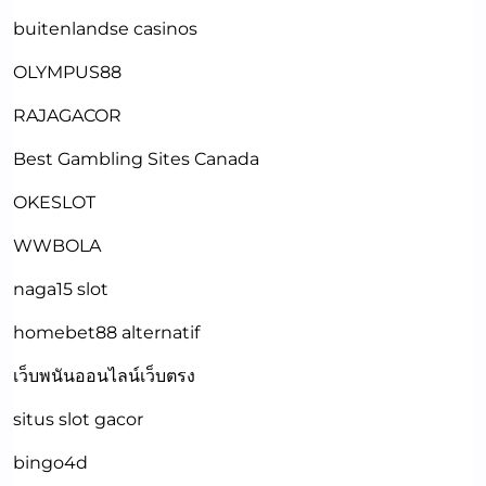
buitenlandse casinos
OLYMPUS88
RAJAGACOR
Best Gambling Sites Canada
OKESLOT
WWBOLA
naga15 slot
homebet88 alternatif
เว็บพนันออนไลน์เว็บตรง
situs slot gacor
bingo4d