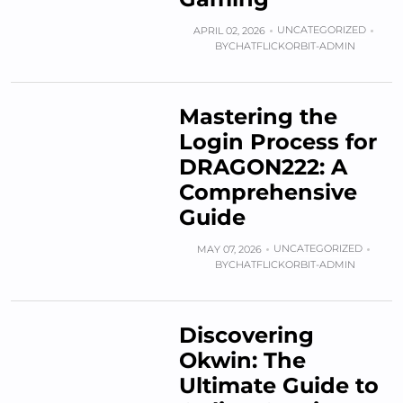
UNCATEGORIZED
APRIL 02, 2026
BY
CHATFLICKORBIT-ADMIN
Mastering the
Login Process for
DRAGON222: A
Comprehensive
Guide
UNCATEGORIZED
MAY 07, 2026
BY
CHATFLICKORBIT-ADMIN
Discovering
Okwin: The
Ultimate Guide to