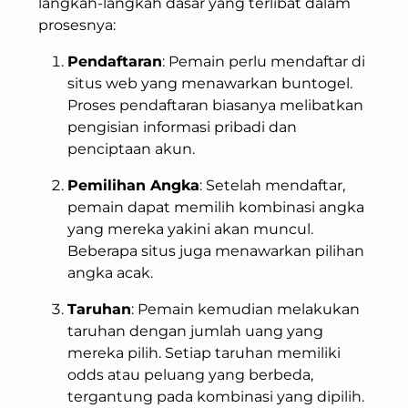
langkah-langkah dasar yang terlibat dalam
prosesnya:
Pendaftaran
: Pemain perlu mendaftar di
situs web yang menawarkan buntogel.
Proses pendaftaran biasanya melibatkan
pengisian informasi pribadi dan
penciptaan akun.
Pemilihan Angka
: Setelah mendaftar,
pemain dapat memilih kombinasi angka
yang mereka yakini akan muncul.
Beberapa situs juga menawarkan pilihan
angka acak.
Taruhan
: Pemain kemudian melakukan
taruhan dengan jumlah uang yang
mereka pilih. Setiap taruhan memiliki
odds atau peluang yang berbeda,
tergantung pada kombinasi yang dipilih.