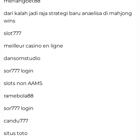
menangbet88
dari kalah jadi raja strategi baru anaelisa di mahjong
wins
slot777
meilleur casino en ligne
dansomstudio
sor777 login
slots non AAMS
ramebola88
sor777 login
candu777
situs toto