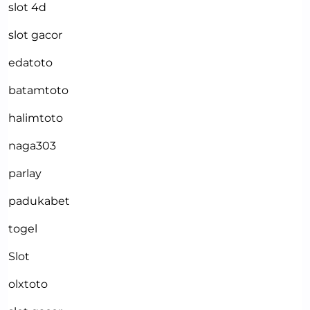
slot 4d
slot gacor
edatoto
batamtoto
halimtoto
naga303
parlay
padukabet
togel
Slot
olxtoto