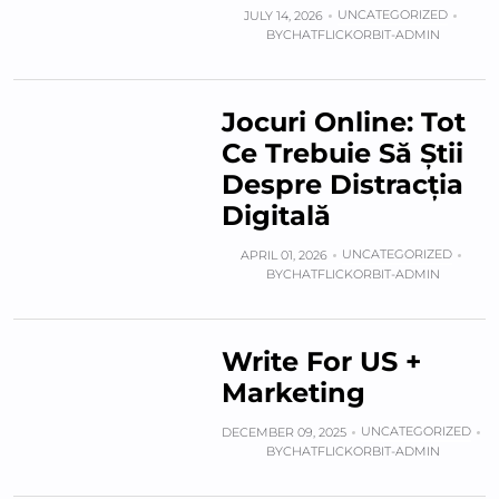
UNCATEGORIZED
JULY 14, 2026
BY
CHATFLICKORBIT-ADMIN
Jocuri Online: Tot
Ce Trebuie Să Știi
Despre Distracția
Digitală
UNCATEGORIZED
APRIL 01, 2026
BY
CHATFLICKORBIT-ADMIN
Write For US +
Marketing
UNCATEGORIZED
DECEMBER 09, 2025
BY
CHATFLICKORBIT-ADMIN