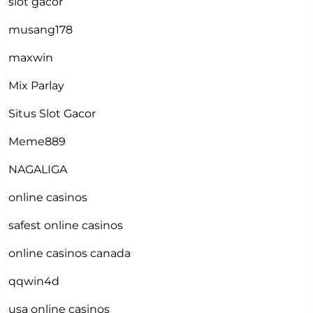
slot gacor
musang178
maxwin
Mix Parlay
Situs Slot Gacor
Meme889
NAGALIGA
online casinos
safest online casinos
online casinos canada
qqwin4d
usa online casinos