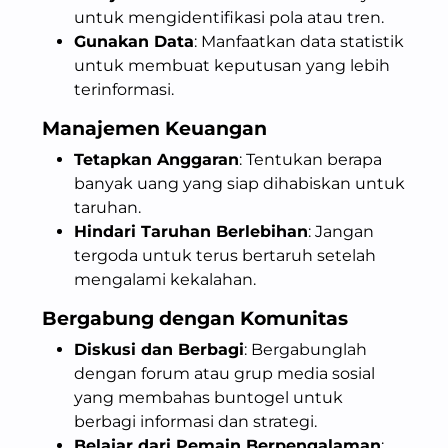
untuk mengidentifikasi pola atau tren.
Gunakan Data
: Manfaatkan data statistik
untuk membuat keputusan yang lebih
terinformasi.
Manajemen Keuangan
Tetapkan Anggaran
: Tentukan berapa
banyak uang yang siap dihabiskan untuk
taruhan.
Hindari Taruhan Berlebihan
: Jangan
tergoda untuk terus bertaruh setelah
mengalami kekalahan.
Bergabung dengan Komunitas
Diskusi dan Berbagi
: Bergabunglah
dengan forum atau grup media sosial
yang membahas buntogel untuk
berbagi informasi dan strategi.
Belajar dari Pemain Berpengalaman
: